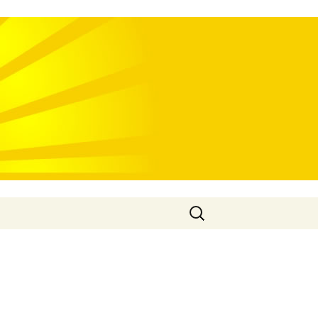
Rechercher :