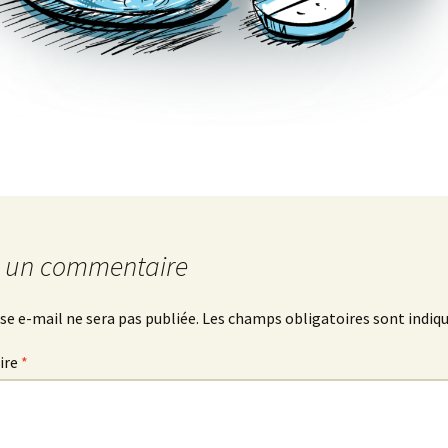
r un commentaire
se e-mail ne sera pas publiée.
Les champs obligatoires sont indiq
ire
*