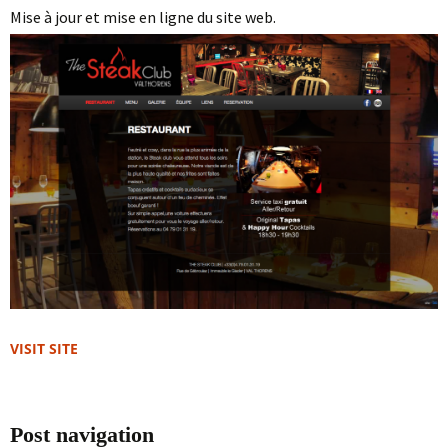
Mise à jour et mise en ligne du site web.
VISIT SITE
Post navigation