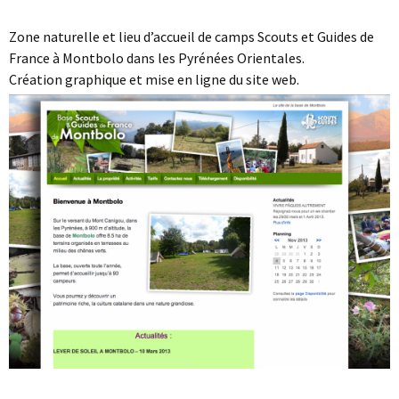
Zone naturelle et lieu d’accueil de camps Scouts et Guides de
France à Montbolo dans les Pyrénées Orientales.
Création graphique et mise en ligne du site web.