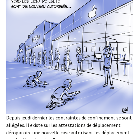
Depuis jeudi dernier les contraintes de confinement se sont
allégées. Il existe sur les attestations de déplacement
dérogatoire une nouvelle case autorisant les déplacement