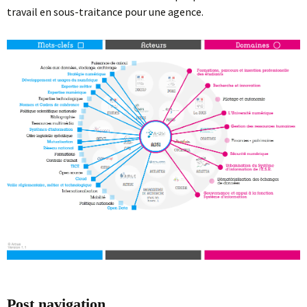
travail en sous-traitance pour une agence.
Post navigation